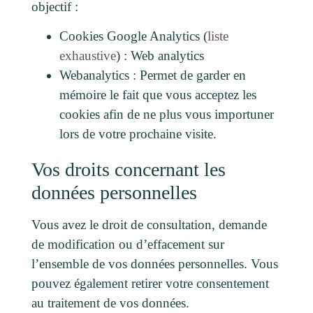
objectif :
Cookies Google Analytics (
liste
exhaustive
) : Web analytics
Webanalytics : Permet de garder en
mémoire le fait que vous acceptez les
cookies afin de ne plus vous importuner
lors de votre prochaine visite.
Vos droits concernant les
données personnelles
Vous avez le droit de consultation, demande
de modification ou d’effacement sur
l’ensemble de vos données personnelles. Vous
pouvez également retirer votre consentement
au traitement de vos données.