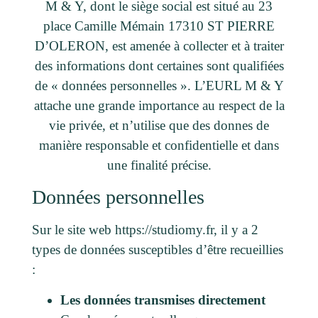
M & Y, dont le siège social est situé au 23
place Camille Mémain 17310 ST PIERRE
D’OLERON, est amenée à collecter et à traiter
des informations dont certaines sont qualifiées
de « données personnelles ». L’EURL M & Y
attache une grande importance au respect de la
vie privée, et n’utilise que des donnes de
manière responsable et confidentielle et dans
une finalité précise.
Données personnelles
Sur le site web https://studiomy.fr, il y a 2
types de données susceptibles d’être recueillies
:
Les données transmises directement