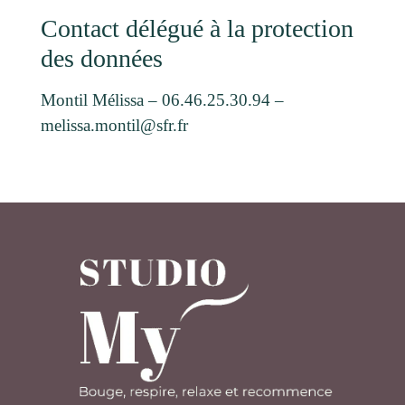
Contact délégué à la protection
des données
Montil Mélissa – 06.46.25.30.94 –
melissa.montil@sfr.fr