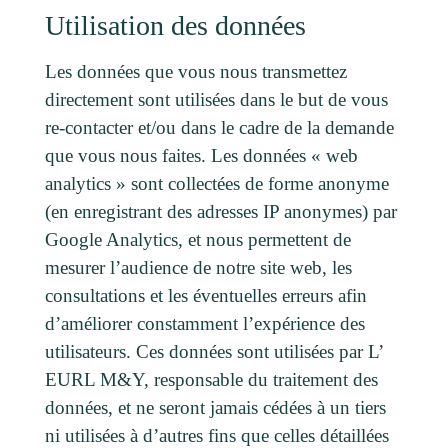
Utilisation des données
Les données que vous nous transmettez
directement sont utilisées dans le but de vous
re-contacter et/ou dans le cadre de la demande
que vous nous faites. Les données « web
analytics » sont collectées de forme anonyme
(en enregistrant des adresses IP anonymes) par
Google Analytics, et nous permettent de
mesurer l’audience de notre site web, les
consultations et les éventuelles erreurs afin
d’améliorer constamment l’expérience des
utilisateurs. Ces données sont utilisées par L’
EURL M&Y, responsable du traitement des
données, et ne seront jamais cédées à un tiers
ni utilisées à d’autres fins que celles détaillées