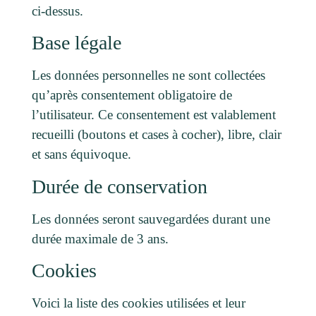
ci-dessus.
Base légale
Les données personnelles ne sont collectées
qu’après consentement obligatoire de
l’utilisateur. Ce consentement est valablement
recueilli (boutons et cases à cocher), libre, clair
et sans équivoque.
Durée de conservation
Les données seront sauvegardées durant une
durée maximale de 3 ans.
Cookies
Voici la liste des cookies utilisées et leur