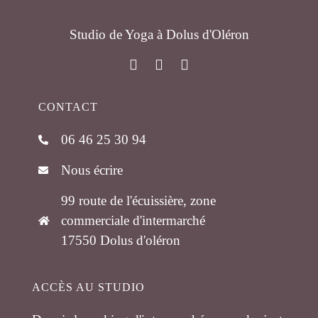
Studio de Yoga à Dolus d'Oléron
CONTACT
06 46 25 30 94
Nous écrire
99 route de l'écuissière, zone
commerciale d'intermarché
17550 Dolus d'oléron
ACCÈS AU STUDIO