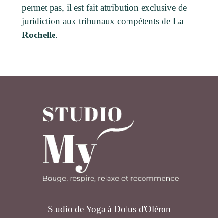
permet pas, il est fait attribution exclusive de
juridiction aux tribunaux compétents de
La
Rochelle
.
Studio de Yoga à Dolus d'Oléron