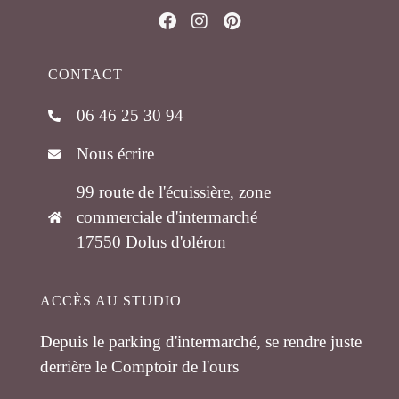
CONTACT
06 46 25 30 94
Nous écrire
99 route de l'écuissière, zone
commerciale d'intermarché
17550 Dolus d'oléron
ACCÈS AU STUDIO
Depuis le parking d'intermarché, se rendre juste
derrière le Comptoir de l'ours