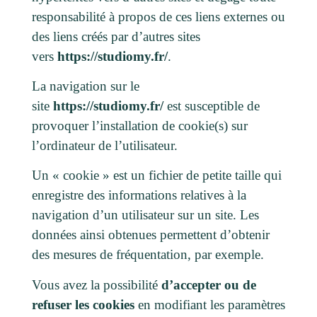
responsabilité à propos de ces liens externes ou
des liens créés par d’autres sites
vers
https://studiomy.fr/
.
La navigation sur le
site
https://studiomy.fr/
est susceptible de
provoquer l’installation de cookie(s) sur
l’ordinateur de l’utilisateur.
Un « cookie » est un fichier de petite taille qui
enregistre des informations relatives à la
navigation d’un utilisateur sur un site. Les
données ainsi obtenues permettent d’obtenir
des mesures de fréquentation, par exemple.
Vous avez la possibilité
d’accepter ou de
refuser les cookies
en modifiant les paramètres