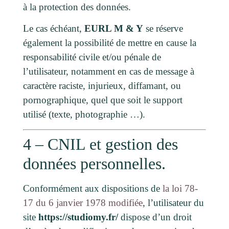
à la protection des données.
Le cas échéant,
EURL M & Y
se réserve
également la possibilité de mettre en cause la
responsabilité civile et/ou pénale de
l’utilisateur, notamment en cas de message à
caractère raciste, injurieux, diffamant, ou
pornographique, quel que soit le support
utilisé (texte, photographie …).
4 – CNIL et gestion des
données personnelles.
Conformément aux dispositions de
la loi 78-
17 du 6 janvier 1978 modifiée
, l’utilisateur du
site
https://studiomy.fr/
dispose d’un droit