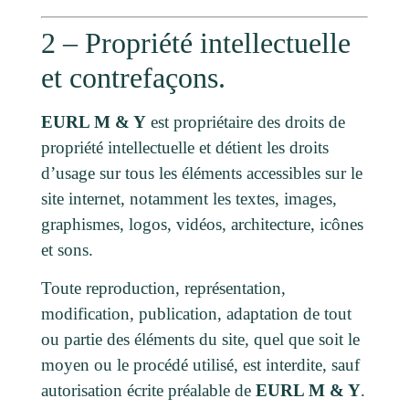
2 – Propriété intellectuelle
et contrefaçons.
EURL M & Y
est propriétaire des droits de
propriété intellectuelle et détient les droits
d’usage sur tous les éléments accessibles sur le
site internet, notamment les textes, images,
graphismes, logos, vidéos, architecture, icônes
et sons.
Toute reproduction, représentation,
modification, publication, adaptation de tout
ou partie des éléments du site, quel que soit le
moyen ou le procédé utilisé, est interdite, sauf
autorisation écrite préalable de
EURL M & Y
.