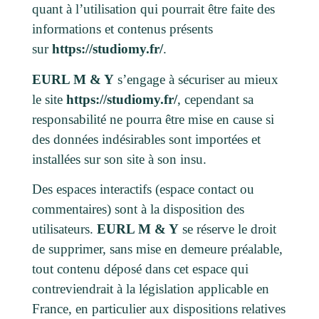
quant à l’utilisation qui pourrait être faite des
informations et contenus présents
sur
https://studiomy.fr/
.
EURL M & Y
s’engage à sécuriser au mieux
le site
https://studiomy.fr/
, cependant sa
responsabilité ne pourra être mise en cause si
des données indésirables sont importées et
installées sur son site à son insu.
Des espaces interactifs (espace contact ou
commentaires) sont à la disposition des
utilisateurs.
EURL M & Y
se réserve le droit
de supprimer, sans mise en demeure préalable,
tout contenu déposé dans cet espace qui
contreviendrait à la législation applicable en
France, en particulier aux dispositions relatives