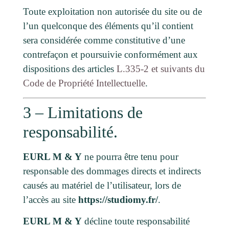
Toute exploitation non autorisée du site ou de
l’un quelconque des éléments qu’il contient
sera considérée comme constitutive d’une
contrefaçon et poursuivie conformément aux
dispositions des articles
L.335-2 et suivants du
Code de Propriété Intellectuelle
.
3 – Limitations de
responsabilité.
EURL M & Y
ne pourra être tenu pour
responsable des dommages directs et indirects
causés au matériel de l’utilisateur, lors de
l’accès au site
https://studiomy.fr/
.
EURL M & Y
décline toute responsabilité