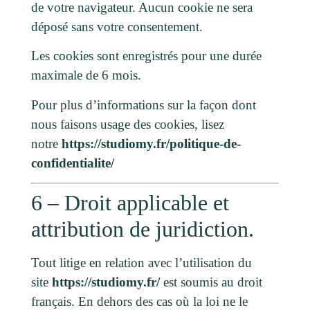
de votre navigateur. Aucun cookie ne sera
déposé sans votre consentement.
Les cookies sont enregistrés pour une durée
maximale de
6
mois.
Pour plus d’informations sur la façon dont
nous faisons usage des cookies, lisez
notre
https://studiomy.fr/politique-de-
confidentialite/
6 – Droit applicable et
attribution de juridiction.
Tout litige en relation avec l’utilisation du
site
https://studiomy.fr/
est soumis au droit
français. En dehors des cas où la loi ne le