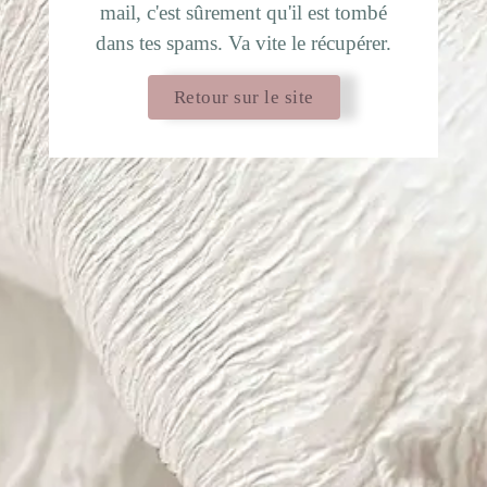
mail, c'est sûrement qu'il est tombé
dans tes spams. Va vite le récupérer.
Retour sur le site